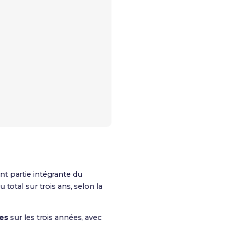
nt partie intégrante du
u total sur trois ans, selon la
es
sur les trois années, avec