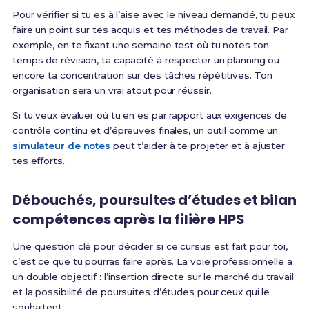
Pour vérifier si tu es à l’aise avec le niveau demandé, tu peux
faire un point sur tes acquis et tes méthodes de travail. Par
exemple, en te fixant une semaine test où tu notes ton
temps de révision, ta capacité à respecter un planning ou
encore ta concentration sur des tâches répétitives. Ton
organisation sera un vrai atout pour réussir.
Si tu veux évaluer où tu en es par rapport aux exigences de
contrôle continu et d’épreuves finales, un outil comme un
simulateur de notes
peut t’aider à te projeter et à ajuster
tes efforts.
Débouchés, poursuites d’études et bilan
compétences après la filière HPS
Une question clé pour décider si ce cursus est fait pour toi,
c’est ce que tu pourras faire après. La voie professionnelle a
un double objectif : l’insertion directe sur le marché du travail
et la possibilité de poursuites d’études pour ceux qui le
souhaitent.