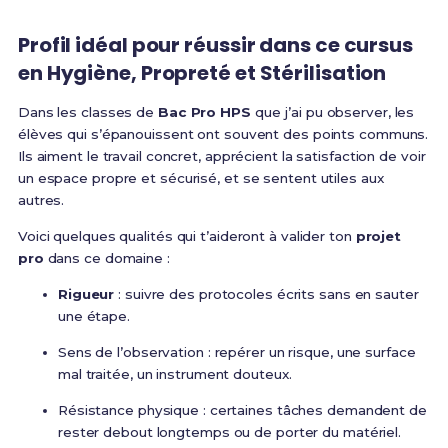
Profil idéal pour réussir dans ce cursus
en Hygiène, Propreté et Stérilisation
Dans les classes de
Bac Pro HPS
que j’ai pu observer, les
élèves qui s’épanouissent ont souvent des points communs.
Ils aiment le travail concret, apprécient la satisfaction de voir
un espace propre et sécurisé, et se sentent utiles aux
autres.
Voici quelques qualités qui t’aideront à valider ton
projet
pro
dans ce domaine :
Rigueur
: suivre des protocoles écrits sans en sauter
une étape.
Sens de l’observation : repérer un risque, une surface
mal traitée, un instrument douteux.
Résistance physique : certaines tâches demandent de
rester debout longtemps ou de porter du matériel.