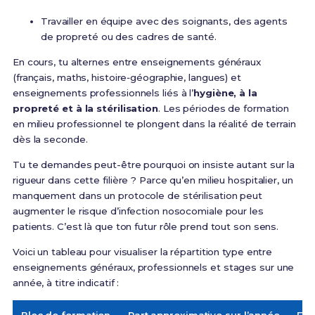
Travailler en équipe avec des soignants, des agents
de propreté ou des cadres de santé.
En cours, tu alternes entre enseignements généraux
(français, maths, histoire‑géographie, langues) et
enseignements professionnels liés à l’
hygiène, à la
propreté et à la stérilisation
. Les périodes de formation
en milieu professionnel te plongent dans la réalité de terrain
dès la seconde.
Tu te demandes peut-être pourquoi on insiste autant sur la
rigueur dans cette filière ? Parce qu’en milieu hospitalier, un
manquement dans un protocole de stérilisation peut
augmenter le risque d’infection nosocomiale pour les
patients. C’est là que ton futur rôle prend tout son sens.
Voici un tableau pour visualiser la répartition type entre
enseignements généraux, professionnels et stages sur une
année, à titre indicatif :