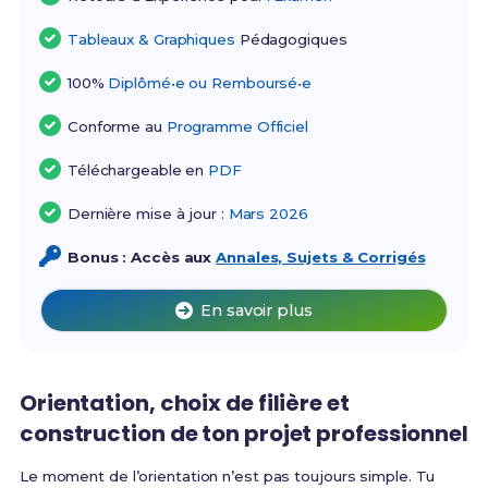
Tableaux & Graphiques
Pédagogiques
100%
Diplômé•e ou Remboursé•e
Conforme au
Programme Officiel
Téléchargeable en
PDF
Dernière mise à jour :
Mars 2026
Bonus : Accès aux
Annales, Sujets & Corrigés
En savoir plus
Orientation, choix de filière et
construction de ton projet professionnel
Le moment de l’orientation n’est pas toujours simple. Tu