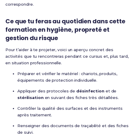
correspondre.
Ce que tu feras au quotidien dans cette
formation en hygiène, propreté et
gestion du risque
Pour t’aider à te projeter, voici un aperçu concret des
activités que tu rencontreras pendant ce cursus et, plus tard,
en situation professionnelle.
Préparer et vérifier le matériel : chariots, produits,
équipements de protection individuelle.
Appliquer des protocoles de
désinfection
et de
stérilisation
en suivant des fiches très détaillées.
Contrôler la qualité des surfaces et des instruments
après traitement.
Renseigner des documents de traçabilité et des fiches
de suivi.