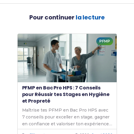
Pour continuer
la lecture
PFMP
PFMP en Bac Pro HPS : 7 Conseils
pour Réussir tes Stages en Hygiène
et Propreté
Maîtrise tes PFMP en Bac Pro HPS avec
7 conseils pour exceller en stage, gagner
en confiance et valoriser ton expérience
professionnelle.