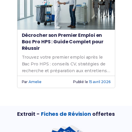
Décrocher son Premier Emploi en
Bac Pro HPS : Guide Complet pour
Réussir
Trouvez votre premier emploi après le
Bac Pro HPS : conseils CV, stratégies de
recherche et préparation aux entretiens
en hygiène.
Par
Amelie
Publié le
15 avril 2026
Extrait -
Fiches de Révision
offertes