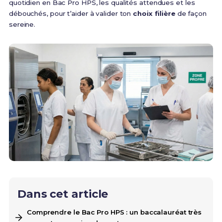
quotidien en Bac Pro HPS, les qualités attendues et les
débouchés, pour t’aider à valider ton
choix filière
de façon
sereine.
Dans cet article
Comprendre le Bac Pro HPS : un baccalauréat très