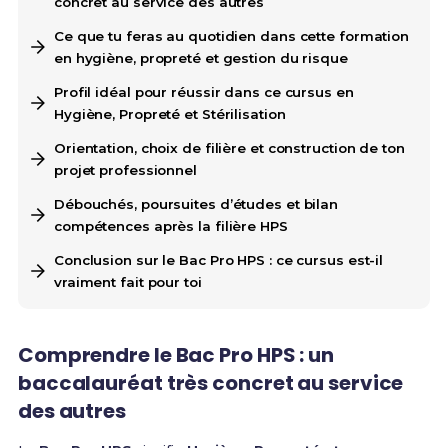
concret au service des autres
Ce que tu feras au quotidien dans cette formation
en hygiène, propreté et gestion du risque
Profil idéal pour réussir dans ce cursus en
Hygiène, Propreté et Stérilisation
Orientation, choix de filière et construction de ton
projet professionnel
Débouchés, poursuites d’études et bilan
compétences après la filière HPS
Conclusion sur le Bac Pro HPS : ce cursus est-il
vraiment fait pour toi
Comprendre le Bac Pro HPS : un
baccalauréat très concret au service
des autres