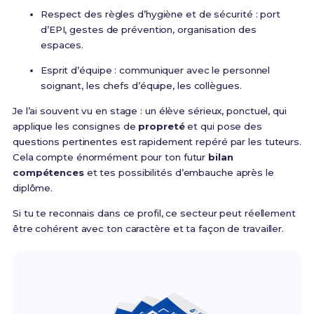
Respect des règles d’hygiène et de sécurité : port
d’EPI, gestes de prévention, organisation des
espaces.
Esprit d’équipe : communiquer avec le personnel
soignant, les chefs d’équipe, les collègues.
Je l’ai souvent vu en stage : un élève sérieux, ponctuel, qui
applique les consignes de
propreté
et qui pose des
questions pertinentes est rapidement repéré par les tuteurs.
Cela compte énormément pour ton futur
bilan
compétences
et tes possibilités d’embauche après le
diplôme.
Si tu te reconnais dans ce profil, ce secteur peut réellement
être cohérent avec ton caractère et ta façon de travailler.