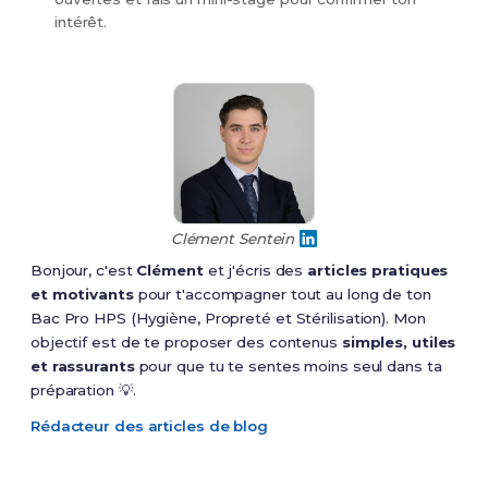
intérêt.
Clément Sentein
Bonjour, c'est
Clément
et j'écris des
articles pratiques
et motivants
pour t'accompagner tout au long de ton
Bac Pro HPS (Hygiène, Propreté et Stérilisation). Mon
objectif est de te proposer des contenus
simples, utiles
et rassurants
pour que tu te sentes moins seul dans ta
préparation 💡.
Rédacteur des articles de blog